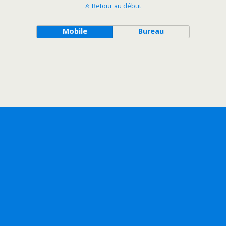
Retour au début
Mobile
Bureau