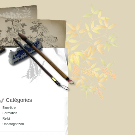
Catégories
Bien-être
Formation
Reiki
Uncategorized