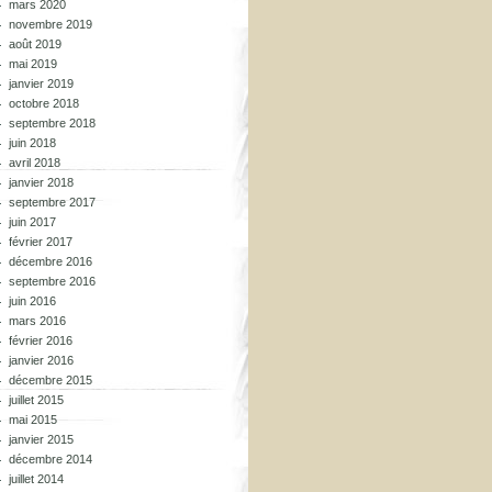
mars 2020
novembre 2019
août 2019
mai 2019
janvier 2019
octobre 2018
septembre 2018
juin 2018
avril 2018
janvier 2018
septembre 2017
juin 2017
février 2017
décembre 2016
septembre 2016
juin 2016
mars 2016
février 2016
janvier 2016
décembre 2015
juillet 2015
mai 2015
janvier 2015
décembre 2014
juillet 2014