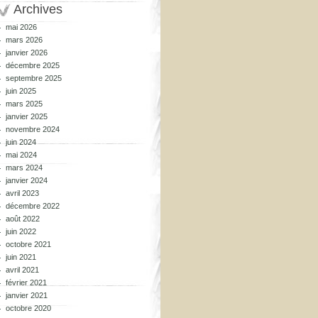
Archives
mai 2026
mars 2026
janvier 2026
décembre 2025
septembre 2025
juin 2025
mars 2025
janvier 2025
novembre 2024
juin 2024
mai 2024
mars 2024
janvier 2024
avril 2023
décembre 2022
août 2022
juin 2022
octobre 2021
juin 2021
avril 2021
février 2021
janvier 2021
octobre 2020