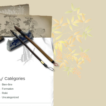
Catégories
Bien-être
Formation
Reiki
Uncategorized