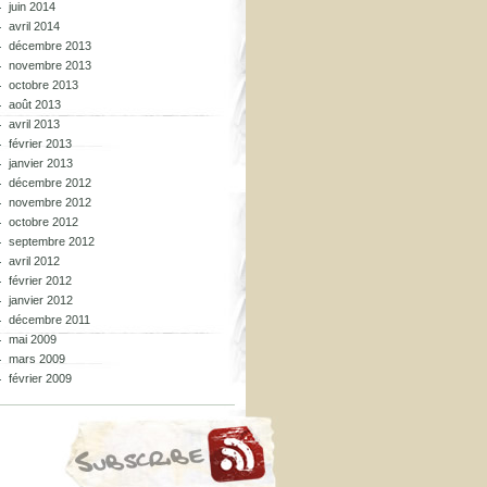
juin 2014
avril 2014
décembre 2013
novembre 2013
octobre 2013
août 2013
avril 2013
février 2013
janvier 2013
décembre 2012
novembre 2012
octobre 2012
septembre 2012
avril 2012
février 2012
janvier 2012
décembre 2011
mai 2009
mars 2009
février 2009