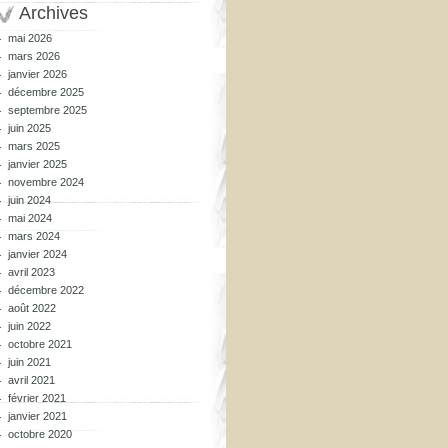
Archives
mai 2026
mars 2026
janvier 2026
décembre 2025
septembre 2025
juin 2025
mars 2025
janvier 2025
novembre 2024
juin 2024
mai 2024
mars 2024
janvier 2024
avril 2023
décembre 2022
août 2022
juin 2022
octobre 2021
juin 2021
avril 2021
février 2021
janvier 2021
octobre 2020