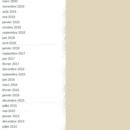
mars 2020
novembre 2019
août 2019
mai 2019
janvier 2019
octobre 2018
septembre 2018
juin 2018
avril 2018
janvier 2018
septembre 2017
juin 2017
février 2017
décembre 2016
septembre 2016
juin 2016
mars 2016
février 2016
janvier 2016
décembre 2015
juillet 2015
mai 2015
janvier 2015
décembre 2014
juillet 2014