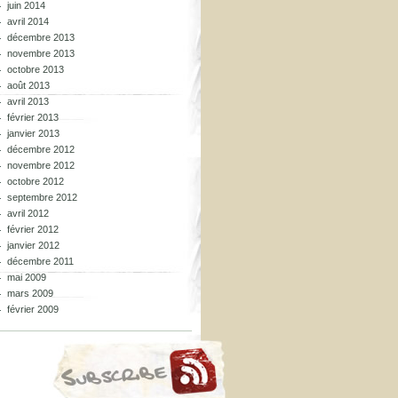
juin 2014
avril 2014
décembre 2013
novembre 2013
octobre 2013
août 2013
avril 2013
février 2013
janvier 2013
décembre 2012
novembre 2012
octobre 2012
septembre 2012
avril 2012
février 2012
janvier 2012
décembre 2011
mai 2009
mars 2009
février 2009