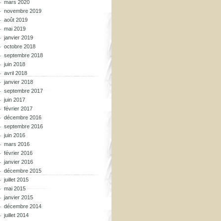
mars 2020
novembre 2019
août 2019
mai 2019
janvier 2019
octobre 2018
septembre 2018
juin 2018
avril 2018
janvier 2018
septembre 2017
juin 2017
février 2017
décembre 2016
septembre 2016
juin 2016
mars 2016
février 2016
janvier 2016
décembre 2015
juillet 2015
mai 2015
janvier 2015
décembre 2014
juillet 2014