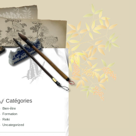
Catégories
Bien-être
Formation
Reiki
Uncategorized