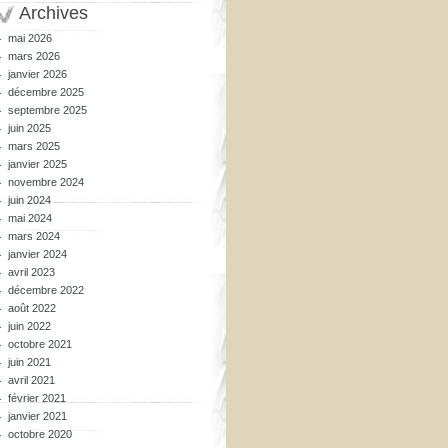
Archives
mai 2026
mars 2026
janvier 2026
décembre 2025
septembre 2025
juin 2025
mars 2025
janvier 2025
novembre 2024
juin 2024
mai 2024
mars 2024
janvier 2024
avril 2023
décembre 2022
août 2022
juin 2022
octobre 2021
juin 2021
avril 2021
février 2021
janvier 2021
octobre 2020