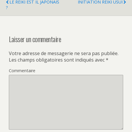
LE REIKI EST IL JAPONAIS
INITIATION REIKI USUI
?
Laisser un commentaire
Votre adresse de messagerie ne sera pas publiée.
Les champs obligatoires sont indiqués avec
*
Commentaire