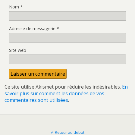
Nom
*
Adresse de messagerie
*
Site web
Ce site utilise Akismet pour réduire les indésirables.
En
savoir plus sur comment les données de vos
commentaires sont utilisées
.
Retour au début