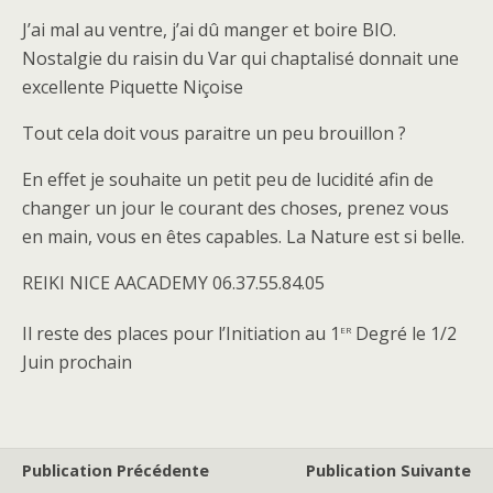
J’ai mal au ventre, j’ai dû manger et boire BIO.
Nostalgie du raisin du Var qui chaptalisé donnait une
excellente Piquette Niçoise
Tout cela doit vous paraitre un peu brouillon ?
En effet je souhaite un petit peu de lucidité afin de
changer un jour le courant des choses, prenez vous
en main, vous en êtes capables. La Nature est si belle.
REIKI NICE AACADEMY 06.37.55.84.05
er
Il reste des places pour l’Initiation au 1
Degré le 1/2
Juin prochain
Publication Précédente
Publication Suivante