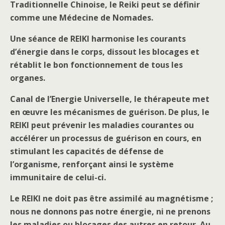
Traditionnelle Chinoise, le Reiki peut se définir
comme une Médecine de Nomades.
Une séance de REIKI harmonise les courants
d’énergie dans le corps, dissout les blocages et
rétablit le bon fonctionnement de tous les
organes.
Canal de l’Energie Universelle, le thérapeute met
en œuvre les mécanismes de guérison. De plus, le
REIKI peut prévenir les maladies courantes ou
accélérer un processus de guérison en cours, en
stimulant les capacités de défense de
l’organisme, renforçant ainsi le système
immunitaire de celui-ci.
Le REIKI ne doit pas être assimilé au magnétisme ;
nous ne donnons pas notre énergie, ni ne prenons
les maladies ou blocages des autres en retour. Au