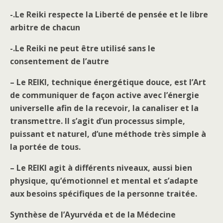
-.Le Reiki respecte la Liberté de pensée et le libre
arbitre de chacun
-.Le Reiki ne peut être utilisé sans le
consentement de l’autre
– Le REIKI, technique énergétique douce, est l’Art
de communiquer de façon active avec l’énergie
universelle afin de la recevoir, la canaliser et la
transmettre. Il s’agit d’un processus simple,
puissant et naturel, d’une méthode très simple à
la portée de tous.
– Le REIKI agit à différents niveaux, aussi bien
physique, qu’émotionnel et mental et s’adapte
aux besoins spécifiques de la personne traitée.
Synthèse de l’Ayurvéda et de la Médecine