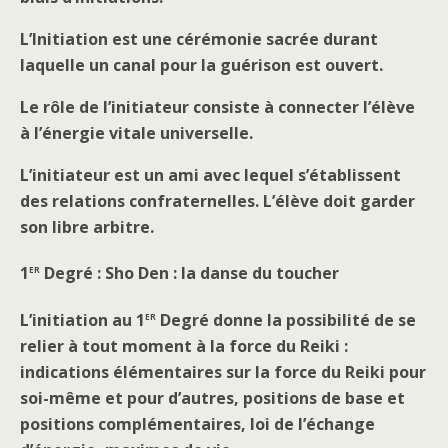
L’Initiation est une cérémonie sacrée durant
laquelle un canal pour la guérison est ouvert.
Le rôle de l’initiateur consiste à connecter l’élève
à l’énergie vitale universelle.
L’initiateur est un ami avec lequel s’établissent
des relations confraternelles. L’élève doit garder
son libre arbitre.
er
1
Degré : Sho Den : la danse du toucher
er
L’initiation au 1
Degré donne la possibilité de se
relier à tout moment à la force du Reiki :
indications élémentaires sur la force du Reiki pour
soi-même et pour d’autres, positions de base et
positions complémentaires, loi de l’échange