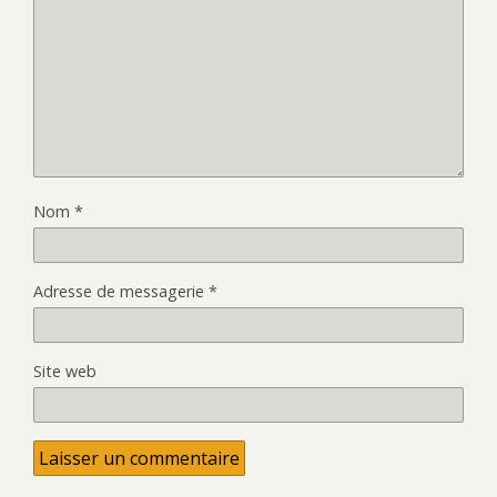
Nom
*
Adresse de messagerie
*
Site web