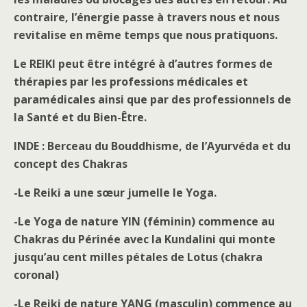
contraire, l’énergie passe à travers nous et nous
revitalise en même temps que nous pratiquons.
Le REIKI peut être intégré à d’autres formes de
thérapies par les professions médicales et
paramédicales ainsi que par des professionnels de
la Santé et du Bien-Être.
INDE : Berceau du Bouddhisme, de l’Ayurvéda et du
concept des Chakras
-Le Reiki a une sœur jumelle le Yoga.
-Le Yoga de nature YIN (féminin) commence au
Chakras du Périnée avec la Kundalini qui monte
jusqu’au cent milles pétales de Lotus (chakra
coronal)
-Le Reiki de nature YANG (masculin) commence au