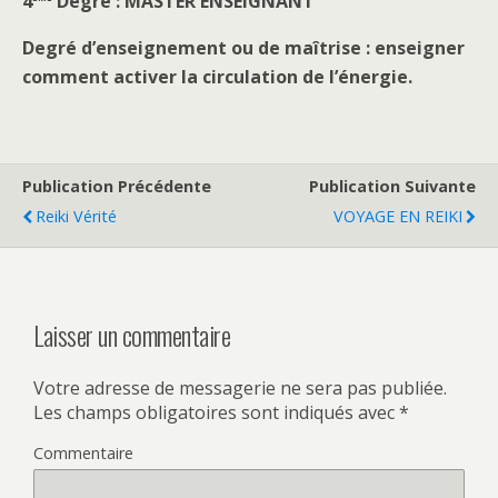
4
Degré : MASTER ENSEIGNANT
Degré d’enseignement ou de maîtrise : enseigner
comment activer la circulation de l’énergie.
Publication Précédente
Publication Suivante
Reiki Vérité
VOYAGE EN REIKI
Laisser un commentaire
Votre adresse de messagerie ne sera pas publiée.
Les champs obligatoires sont indiqués avec
*
Commentaire