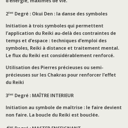
d’énergie, maximes de vie.
ème
2
Degré : Okui Den : la danse des symboles
Initiation à trois symboles qui permettent
l’application du Reiki au-delà des contraintes de
temps et d’espace : techniques d’emploi des
symboles, Reiki à distance et traitement mental.
Le flux du Reiki est considérablement renforcé.
Utilisation des Pierres précieuses ou semi-
précieuses sur les Chakras pour renforcer l’effet
du Reiki
ème
3
Degré : MAÎTRE INTERIEUR
Initiation au symbole de maîtrise : le faire devient
non faire. La boucle du Reiki est bouclée.
ème