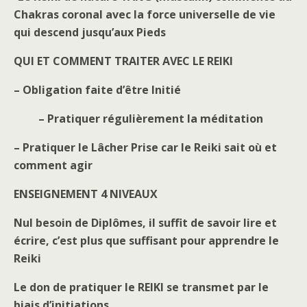
Chakras coronal avec la force universelle de vie
qui descend jusqu’aux Pieds
QUI ET COMMENT TRAITER AVEC LE REIKI
– Obligation faite d’être Initié
– Pratiquer régulièrement la méditation
– Pratiquer le Lâcher Prise car le Reiki sait où et
comment agir
ENSEIGNEMENT 4 NIVEAUX
Nul besoin de Diplômes, il suffit de savoir lire et
écrire, c’est plus que suffisant pour apprendre le
Reiki
Le don de pratiquer le REIKI se transmet par le
biais d’initiations.