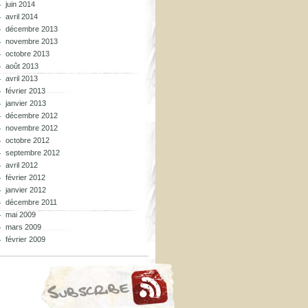
juin 2014
avril 2014
décembre 2013
novembre 2013
octobre 2013
août 2013
avril 2013
février 2013
janvier 2013
décembre 2012
novembre 2012
octobre 2012
septembre 2012
avril 2012
février 2012
janvier 2012
décembre 2011
mai 2009
mars 2009
février 2009