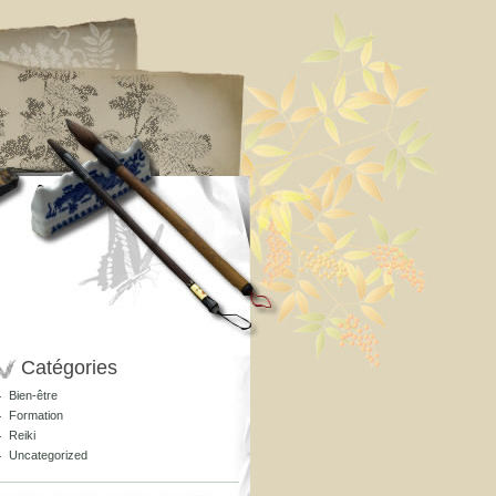
Catégories
Bien-être
Formation
Reiki
Uncategorized