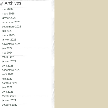
Archives
mai 2026
mars 2026
janvier 2026
décembre 2025
septembre 2025
juin 2025
mars 2025
janvier 2025
novembre 2024
juin 2024
mai 2024
mars 2024
janvier 2024
avril 2023
décembre 2022
août 2022
juin 2022
octobre 2021
juin 2021
avril 2021
février 2021
janvier 2021
octobre 2020