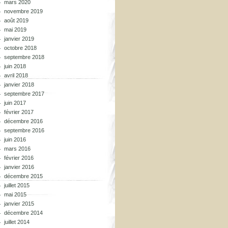
mars 2020
novembre 2019
août 2019
mai 2019
janvier 2019
octobre 2018
septembre 2018
juin 2018
avril 2018
janvier 2018
septembre 2017
juin 2017
février 2017
décembre 2016
septembre 2016
juin 2016
mars 2016
février 2016
janvier 2016
décembre 2015
juillet 2015
mai 2015
janvier 2015
décembre 2014
juillet 2014