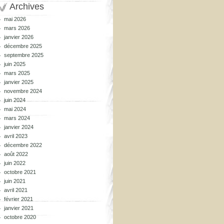
Archives
mai 2026
mars 2026
janvier 2026
décembre 2025
septembre 2025
juin 2025
mars 2025
janvier 2025
novembre 2024
juin 2024
mai 2024
mars 2024
janvier 2024
avril 2023
décembre 2022
août 2022
juin 2022
octobre 2021
juin 2021
avril 2021
février 2021
janvier 2021
octobre 2020