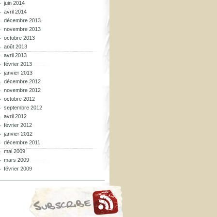
juin 2014
avril 2014
décembre 2013
novembre 2013
octobre 2013
août 2013
avril 2013
février 2013
janvier 2013
décembre 2012
novembre 2012
octobre 2012
septembre 2012
avril 2012
février 2012
janvier 2012
décembre 2011
mai 2009
mars 2009
février 2009