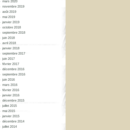
mars 2020
novembre 2019
août 2019
mai 2019
janvier 2019
octobre 2018
septembre 2018
juin 2018
avril 2018
janvier 2018
septembre 2017
juin 2017
février 2017
décembre 2016
septembre 2016
juin 2016
mars 2016
février 2016
janvier 2016
décembre 2015
juillet 2015
mai 2015
janvier 2015
décembre 2014
juillet 2014