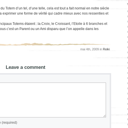
 Totem d’un tel, d’une telle, cela est tout a fait normal en notre siècle
 exprimer une forme de vérité qui cadre mieux avec nos ressenties et
cipaux Totems étaient : la Croix, le Croissant, l’Etoile à 6 branches et
ous c’est un Parent ou un Ami disparu que l’on appelle dans les
mai 4th, 2009 in
Reiki
Leave a comment
(required)