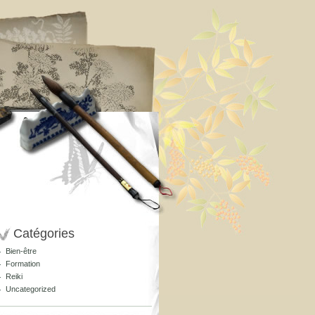
Catégories
Bien-être
Formation
Reiki
Uncategorized